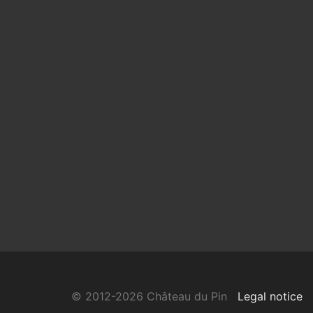
© 2012-2026 Château du Pin
Legal notice