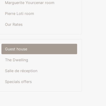
Marguerite Yourcenar room
Pierre Loti room
Our Rates
Guest house
The Dwelling
Salle de réception
Specials offers