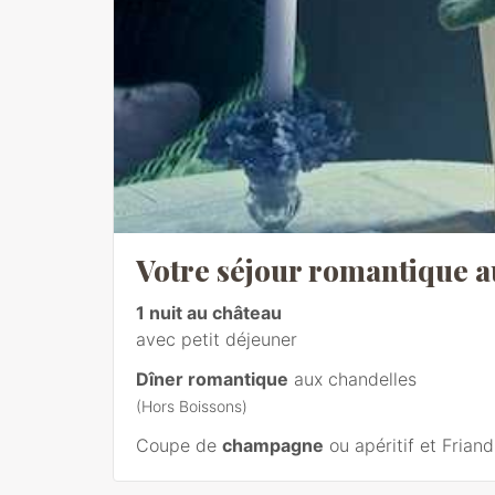
Votre séjour romantique a
1 nuit au château
avec petit déjeuner
Dîner romantique
aux chandelles
(Hors Boissons)
Coupe de
champagne
ou apéritif et Friand