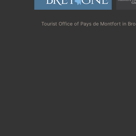
Tourist Office of Pays de Montfort in Br