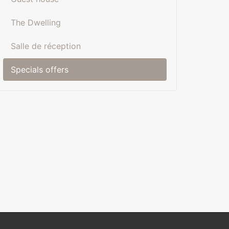
The Dwelling
Salle de réception
Specials offers