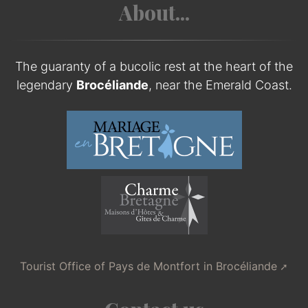
About...
The guaranty of a bucolic rest at the heart of the
legendary
Brocéliande
, near the Emerald Coast.
Tourist Office of Pays de Montfort in Brocéliande