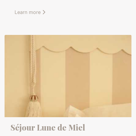
Learn more
Séjour Lune de Miel