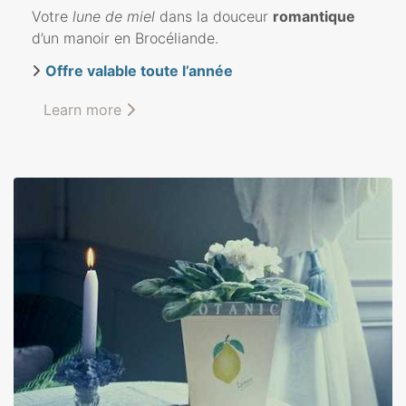
Votre
lune de miel
dans la douceur
romantique
d’un manoir en Brocéliande.
Offre valable toute l’année
Learn more