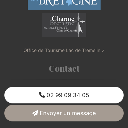
Office de Tourisme Lac de Trémelin
Contact
02 99 09 34 05
Envoyer un message