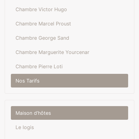
Chambre Victor Hugo
Chambre Marcel Proust
Chambre George Sand
Chambre Marguerite Yourcenar
Chambre Pierre Loti
Nos Tarifs
Maison d’hôtes
Le logis