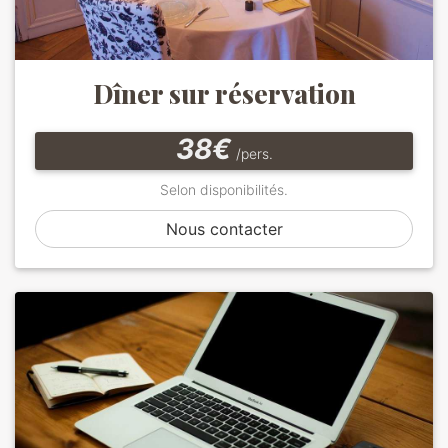
Dîner sur réservation
38€
/pers.
Selon disponibilités.
Nous contacter