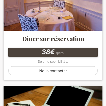
Dîner sur réservation
38€
/pers.
Selon disponibilités.
Nous contacter