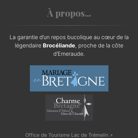
À propos...
La garantie d’un repos bucolique au cœur de la
légendaire
Brocéliande
, proche de la côte
d’Emeraude.
Office de Tourisme Lac de Trémelin