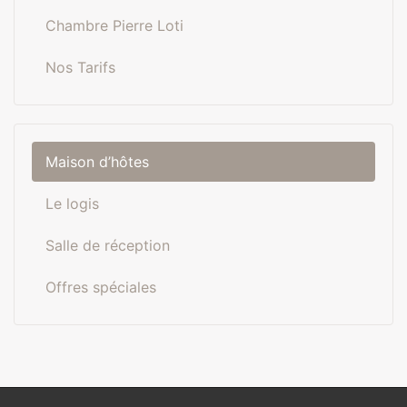
Chambre Pierre Loti
Nos Tarifs
Maison d’hôtes
Le logis
Salle de réception
Offres spéciales