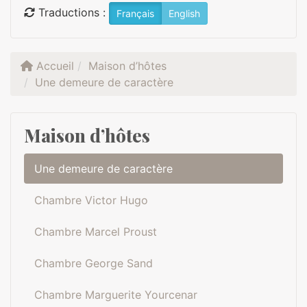
Traductions :
Français
English
Accueil
Maison d’hôtes
Une demeure de caractère
Maison d’hôtes
Une demeure de caractère
Chambre Victor Hugo
Chambre Marcel Proust
Chambre George Sand
Chambre Marguerite Yourcenar